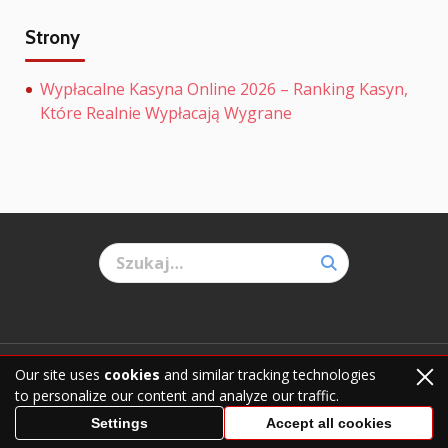
Strony
Wypłacalne Kasyna Online 2026 – Ranking Kasyn,
Które Realnie Wypłacają Wygrane
Our site uses
cookies
and similar tracking technologies
© 2026. All rights reserved
to personalize our content and analyze our traffic.
Settings
Accept all cookies