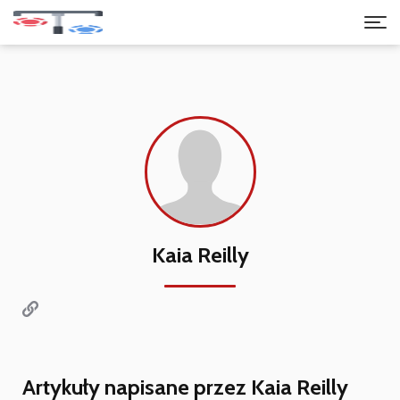
Kaia Reilly
Artykuły napisane przez Kaia Reilly